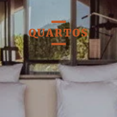
QUARTOS