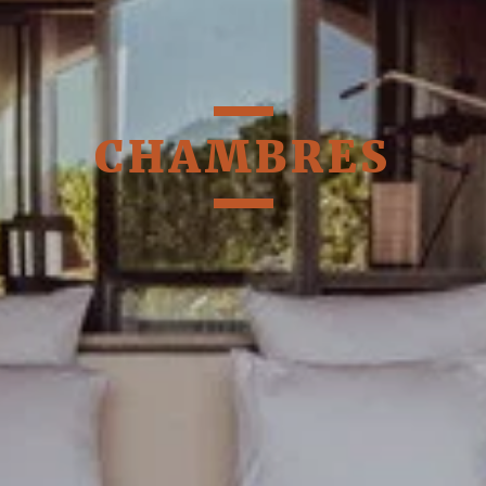
CHAMBRES