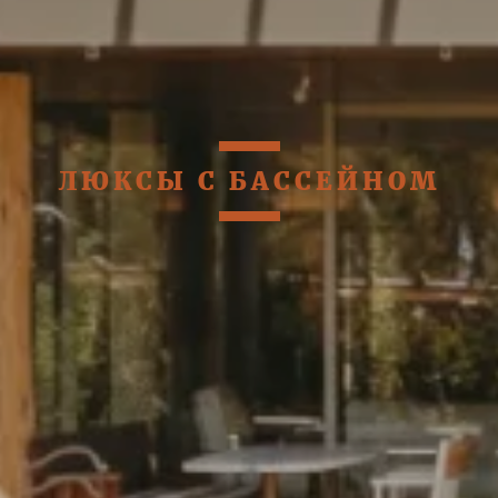
ЛЮКСЫ С БАССЕЙНОМ