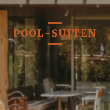
POOL-SUITEN