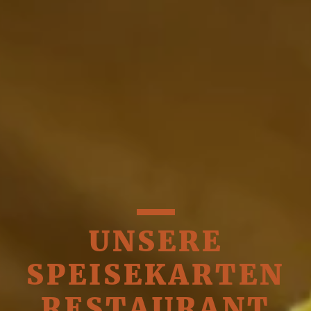
UNSERE
SPEISEKARTEN
RESTAURANT