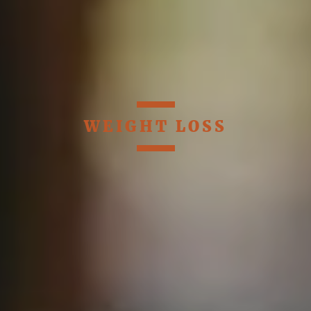
WEIGHT LOSS