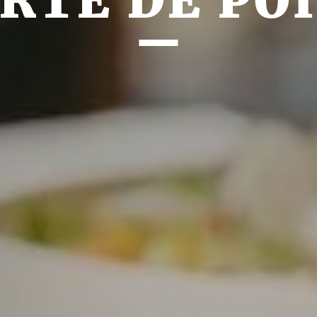
RTE DE PO