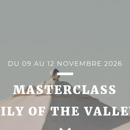
DU 09 AU 12 NOVEMBRE 2026
MASTERCLASS
LILY OF THE VALLE