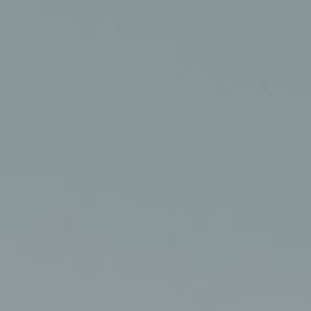
OFFRES