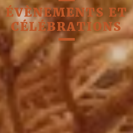
ÉVÈNEMENTS ET
CÉLÉBRATIONS