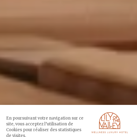
En poursuivant votre navigation sur ce
site, vous acceptez l’utilisation de
Cookies pour réaliser des statistiques
de visites.