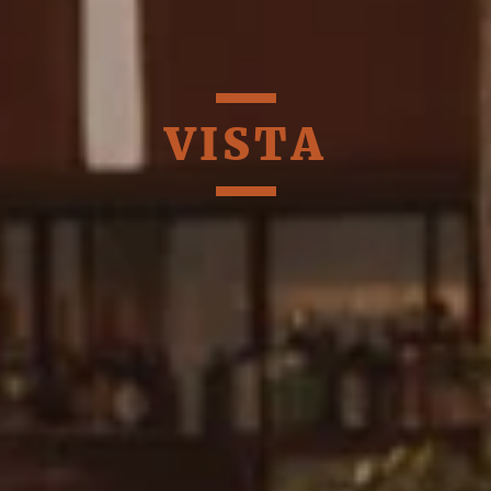
VISTA