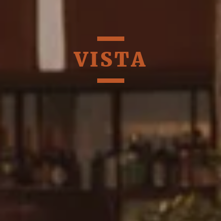
VISTA