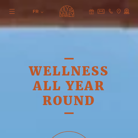
FR
WELLNESS
ALL YEAR
ROUND