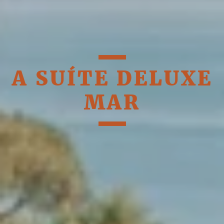
A SUÍTE DELUXE
MAR