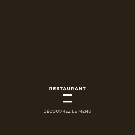
RESTAURANT
DÉCOUVREZ LE MENU